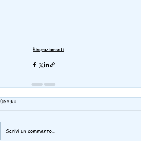
Ringraziamenti
Commenti
Scrivi un commento...