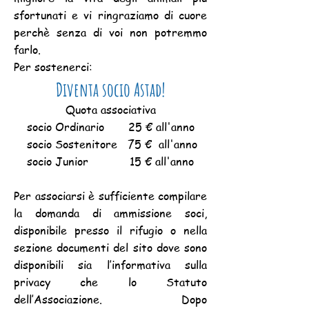
sfortunati e vi ringraziamo di cuore
perchè senza di voi non potremmo
farlo.
Per sostenerci:
Diventa socio Astad!
Quota associativa
socio Ordinario 25 € all'anno
socio Sostenitore 75 € all'anno
socio Junior 15 € all'anno
Per associarsi è sufficiente compilare
la domanda di ammissione soci,
disponibile presso il rifugio o nella
sezione documenti del sito dove sono
disponibili sia l’informativa sulla
privacy che lo Statuto
dell’Associazione. Dopo