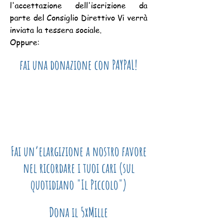
l'accettazione dell'iscrizione da
parte del Consiglio Direttivo Vi verrà
inviata la tessera sociale.
Oppure:
fai una donazione con PAYPAL!
Fai un’elargizione a nostro favore
nel ricordare i tuoi cari (sul
quotidiano "Il Piccolo")
Dona il 5xMille