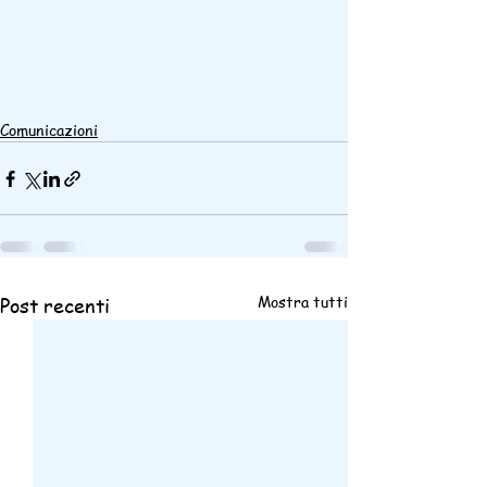
Comunicazioni
Mostra tutti
Post recenti