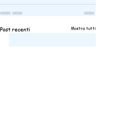
Mostra tutti
Post recenti