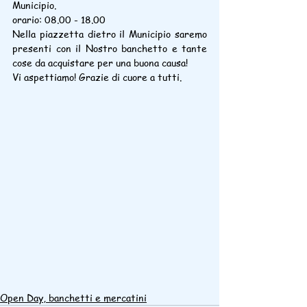
Municipio.
orario: 08.00 - 18.00
Nella piazzetta dietro il Municipio saremo 
presenti con il Nostro banchetto e tante 
cose da acquistare per una buona causa!
Vi aspettiamo! Grazie di cuore a tutti.
Open Day, banchetti e mercatini