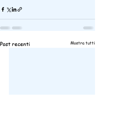
Mostra tutti
Post recenti