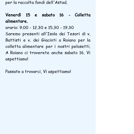
per la raccolta fondi dell'Astad.
Venerdì 15 e sabato 16 - Colletta 
alimentare.
orario: 9.00 - 12.30 e 15.30 - 19.30
Saremo presenti all'Isola dei Tesori di v. 
Battisti e v. dei Giacinti a Roiano per la 
colletta alimentare per i nostri pelosetti. 
A Roiano ci troverete anche sabato 16. Vi 
aspettiamo!
Passate a trovarci, Vi aspettiamo!