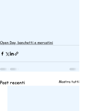
Open Day, banchetti e mercatini
Mostra tutti
Post recenti