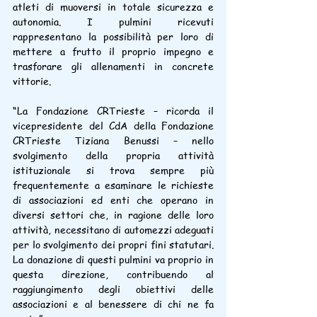
atleti di muoversi in totale sicurezza e 
autonomia. I pulmini ricevuti 
rappresentano la possibilità per loro di 
mettere a frutto il proprio impegno e 
trasforare gli allenamenti in concrete 
vittorie.
“La Fondazione CRTrieste – ricorda il 
vicepresidente del CdA della Fondazione 
CRTrieste Tiziana Benussi – nello 
svolgimento della propria attività 
istituzionale si trova sempre più 
frequentemente a esaminare le richieste 
di associazioni ed enti che operano in 
diversi settori che, in ragione delle loro 
attività, necessitano di automezzi adeguati 
per lo svolgimento dei propri fini statutari. 
La donazione di questi pulmini va proprio in 
questa direzione, contribuendo al 
raggiungimento degli obiettivi delle 
associazioni e al benessere di chi ne fa 