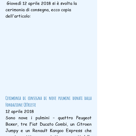
 Giovedì 12 aprile 2018 si è svolta la 
cerimonia di consegna, ecco copia 
dell'articolo:
Cerimonia di consegna di nove pulmini donati dalla 
Fondazione CRTrieste
12 aprile 2018
Sono nove i pulmini – quattro Peugeot 
Boxer, tre Fiat Ducato Combi, un Citroen 
Jumpy e un Renault Kangoo Express che 