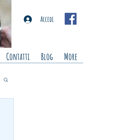
Accedi
Contatti
Blog
More