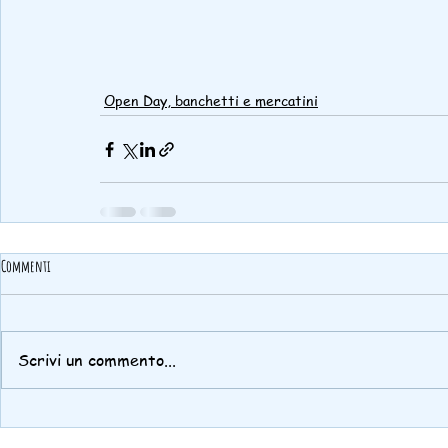
Open Day, banchetti e mercatini
Commenti
Scrivi un commento...