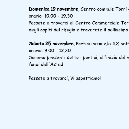
Domenica 19 novembre
, Centro comm.le Torri 
orario: 10.00 - 19.30
Passate a trovarci al Centro Commerciale Torri
degli ospiti del rifugio e troverete il bellissi
Sabato 25 novembre
, Portici inizio v.le XX se
orario: 9.00 - 12.30
Saremo presenti sotto i portici, all'inizio del
fondi dell'Astad.
Passate a trovarci, Vi aspettiamo!