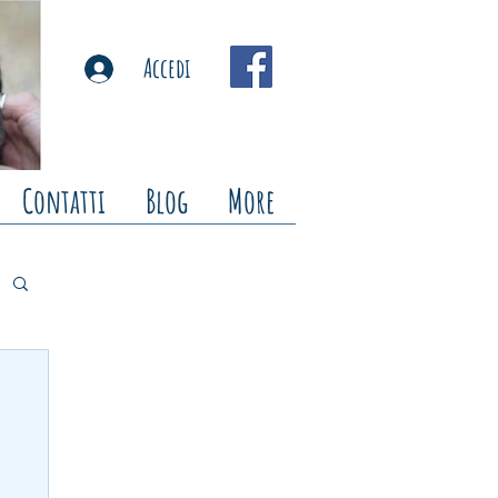
Accedi
Contatti
Blog
More