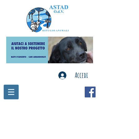
Accedi